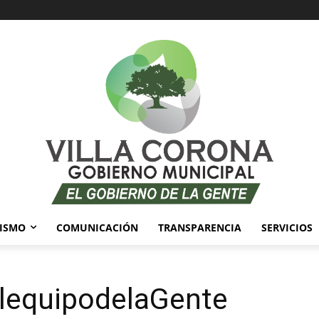
ISMO
COMUNICACIÓN
TRANSPARENCIA
SERVICIOS
ElequipodelaGente