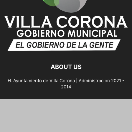
ABOUT US
H. Ayuntamiento de Villa Corona | Administración 2021 -
2014