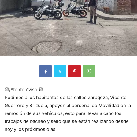
🚧¡Atento Aviso!🚧
Pedimos a los habitantes de las calles Zaragoza, Vicente
Guerrero y Brizuela, apoyen al personal de Movilidad en la
remoción de sus vehículos, esto para llevar a cabo los
trabajos de bacheo y sello que se están realizando desde
hoy y los próximos días.