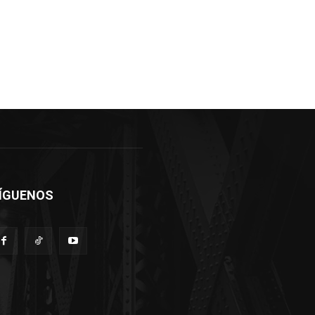
ÍGUENOS