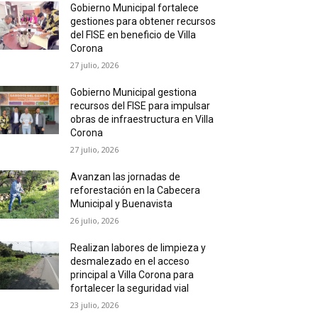
Gobierno Municipal fortalece
gestiones para obtener recursos
del FISE en beneficio de Villa
Corona
27 julio, 2026
Gobierno Municipal gestiona
recursos del FISE para impulsar
obras de infraestructura en Villa
Corona
27 julio, 2026
Avanzan las jornadas de
reforestación en la Cabecera
Municipal y Buenavista
26 julio, 2026
Realizan labores de limpieza y
desmalezado en el acceso
principal a Villa Corona para
fortalecer la seguridad vial
23 julio, 2026