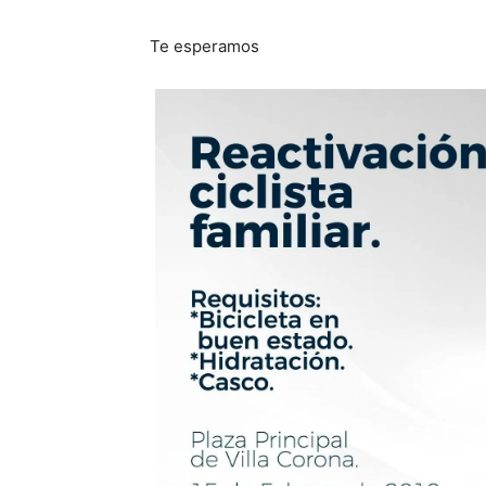
Te esperamos