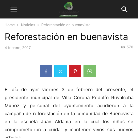
Home
Noticias
Reforestación en buenavista
Reforestación en buenavista
570
4 febrero, 2017
El día de ayer viernes 3 de febrero del presente, el
presidente municipal de Villa Corona Rodolfo Ruvalcaba
Muñoz y personal del ayuntamiento acudieron a la
campaña de reforestación en la comunidad de Buenavista
en la escuela Juan Aldama en la cual los niños se
comprometieron a cuidar y mantener vivos sus nuevos
arboles.