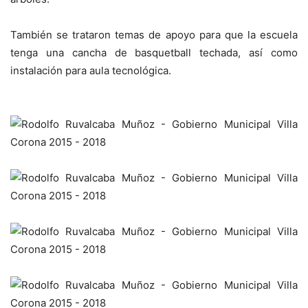
También se trataron temas de apoyo para que la escuela
tenga una cancha de basquetball techada, así como
instalación para aula tecnológica.