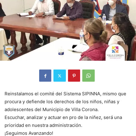
Reinstalamos el comité del Sistema SIPINNA, mismo que
procura y defiende los derechos de los niños, niñas y
adolescentes del Municipio de Villa Corona.
Escuchar, analizar y actuar en pro de la niñez, será una
prioridad en nuestra administración.
¡Seguimos Avanzando!