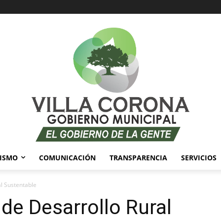
ISMO
COMUNICACIÓN
TRANSPARENCIA
SERVICIOS
al Sustentable
 de Desarrollo Rural