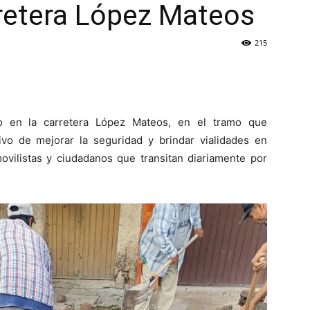
retera López Mateos
215
o en la carretera López Mateos, en el tramo que
ivo de mejorar la seguridad y brindar vialidades en
ovilistas y ciudadanos que transitan diariamente por