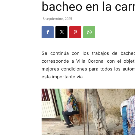
bacheo en la car
3 septiembre, 2025
Se continúa con los trabajos de bache
corresponde a Villa Corona, con el objet
mejores condiciones para todos los autom
esta importante vía.