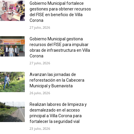
Gobierno Municipal fortalece
gestiones para obtener recursos
del FISE en beneficio de Villa
Corona
27 julio, 2026
Gobierno Municipal gestiona
recursos del FISE para impulsar
obras de infraestructura en Villa
Corona
27 julio, 2026
Avanzan las jornadas de
reforestación en la Cabecera
Municipal y Buenavista
26 julio, 2026
Realizan labores de limpieza y
desmalezado en el acceso
principal a Villa Corona para
fortalecer la seguridad vial
23 julio, 2026