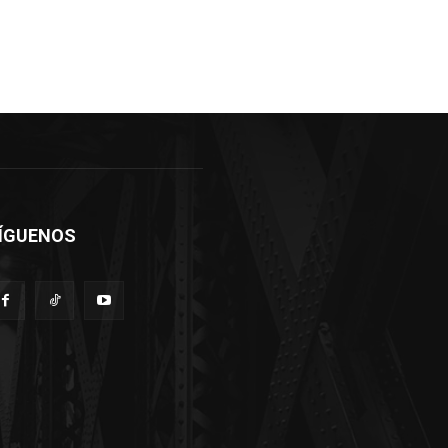
ÍGUENOS