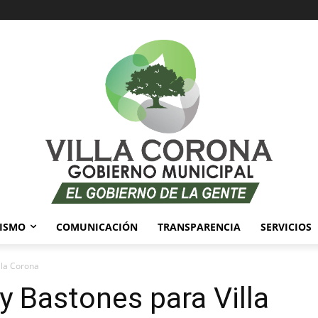
ISMO
COMUNICACIÓN
TRANSPARENCIA
SERVICIOS
lla Corona
y Bastones para Villa