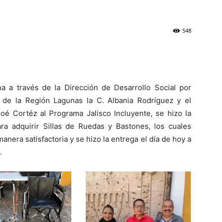
548
a a través de la Dirección de Desarrollo Social por
 de la Región Lagunas la C. Albania Rodríguez y el
oé Cortéz al Programa Jalisco Incluyente, se hizo la
ara adquirir Sillas de Ruedas y Bastones, los cuales
nera satisfactoria y se hizo la entrega el día de hoy a
.