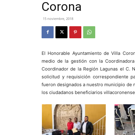
Corona
15 noviembre, 2018
El Honorable Ayuntamiento de Villa Coron
medio de la gestión con la Coordinadora
Coordinador de la Región Lagunas el C. N
solicitud y requisición correspondiente p
fueron designados a nuestro municipio de ma
los ciudadanos beneficiarios villacoronense