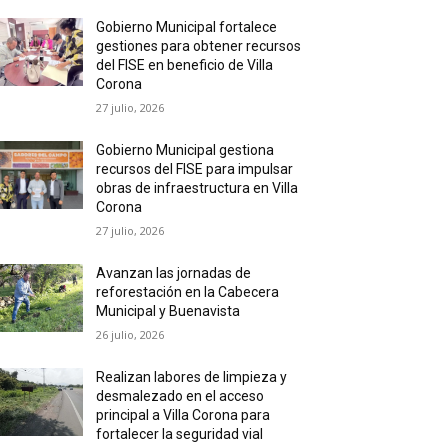
Gobierno Municipal fortalece
gestiones para obtener recursos
del FISE en beneficio de Villa
Corona
27 julio, 2026
Gobierno Municipal gestiona
recursos del FISE para impulsar
obras de infraestructura en Villa
Corona
27 julio, 2026
Avanzan las jornadas de
reforestación en la Cabecera
Municipal y Buenavista
26 julio, 2026
Realizan labores de limpieza y
desmalezado en el acceso
principal a Villa Corona para
fortalecer la seguridad vial