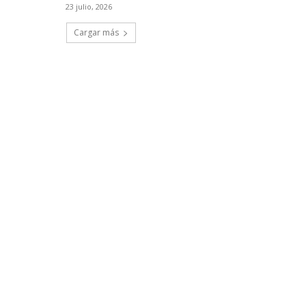
23 julio, 2026
Cargar más