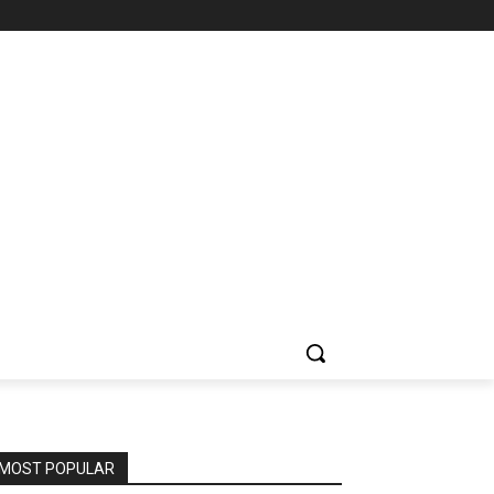
MOST POPULAR