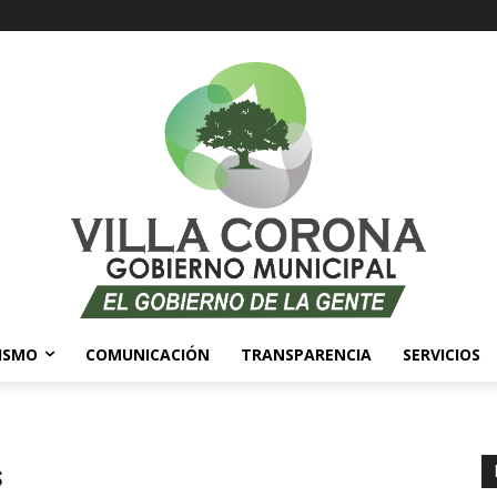
ISMO
COMUNICACIÓN
TRANSPARENCIA
SERVICIOS
s