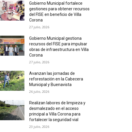
Gobierno Municipal fortalece
gestiones para obtener recursos
del FISE en beneficio de Villa
Corona
27 julio, 2026
Gobierno Municipal gestiona
recursos del FISE para impulsar
obras de infraestructura en Villa
Corona
27 julio, 2026
Avanzan las jornadas de
reforestación en la Cabecera
Municipal y Buenavista
26 julio, 2026
Realizan labores de limpieza y
desmalezado en el acceso
principal a Villa Corona para
fortalecer la seguridad vial
23 julio, 2026