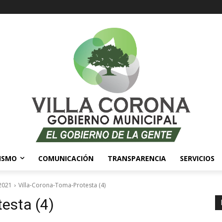
ISMO
COMUNICACIÓN
TRANSPARENCIA
SERVICIOS
2021
Villa-Corona-Toma-Protesta (4)
esta (4)