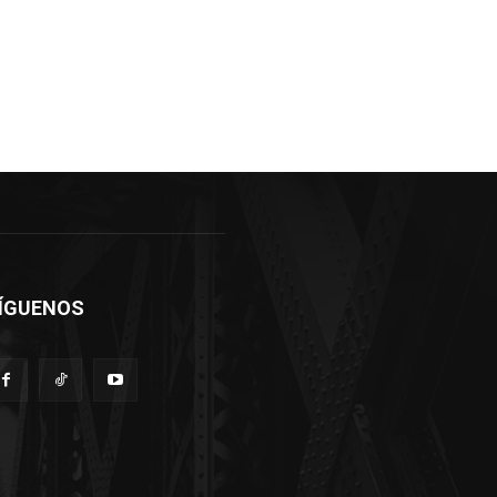
ÍGUENOS