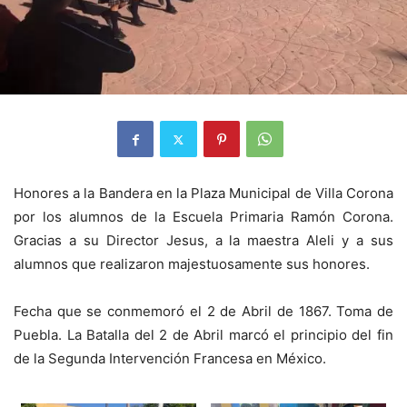
Honores a la Bandera en la Plaza Municipal de Villa Corona
por los alumnos de la Escuela Primaria Ramón Corona.
Gracias a su Director Jesus, a la maestra Aleli y a sus
alumnos que realizaron majestuosamente sus honores.
Fecha que se conmemoró el 2 de Abril de 1867. Toma de
Puebla. La Batalla del 2 de Abril marcó el principio del fin
de la Segunda Intervención Francesa en México.