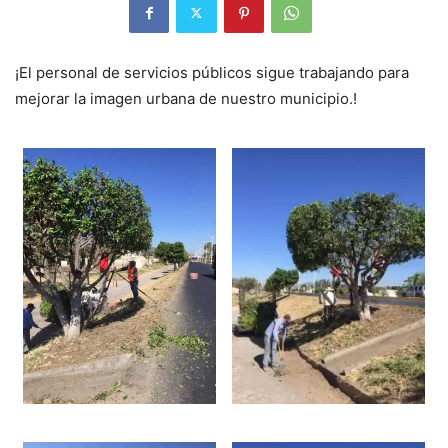
¡El personal de servicios públicos sigue trabajando para
mejorar la imagen urbana de nuestro municipio.!