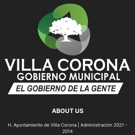
ABOUT US
H. Ayuntamiento de Villa Corona | Administración 2021 -
2014