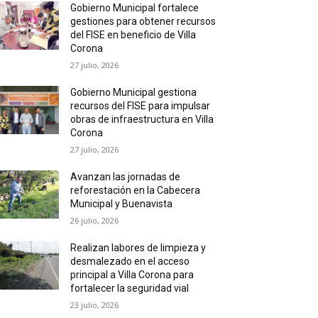
Gobierno Municipal fortalece
gestiones para obtener recursos
del FISE en beneficio de Villa
Corona
27 julio, 2026
Gobierno Municipal gestiona
recursos del FISE para impulsar
obras de infraestructura en Villa
Corona
27 julio, 2026
Avanzan las jornadas de
reforestación en la Cabecera
Municipal y Buenavista
26 julio, 2026
Realizan labores de limpieza y
desmalezado en el acceso
principal a Villa Corona para
fortalecer la seguridad vial
23 julio, 2026