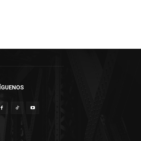
ÍGUENOS