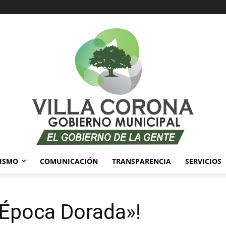
ISMO
COMUNICACIÓN
TRANSPARENCIA
SERVICIOS
«Época Dorada»!