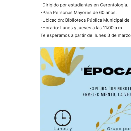
-Dirigido por estudiantes en Gerontología.
-Para Personas Mayores de 60 años.
-Ubicación: Biblioteca Pública Municipal de 
-Horario: Lunes y jueves a las 11:00 a.m.
Te esperamos a partir del lunes 3 de marzo