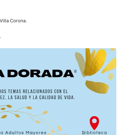
Villa Corona.
.