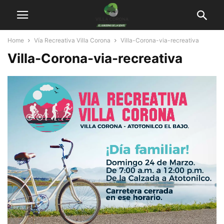
Home
Vía Recreativa Villa Corona
Villa-Corona-via-recreativa
Villa-Corona-via-recreativa