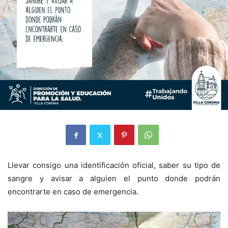
Llevar consigo una identificación oficial, saber su tipo de
sangre y avisar a alguien el punto donde podrán
encontrarte en caso de emergencia.