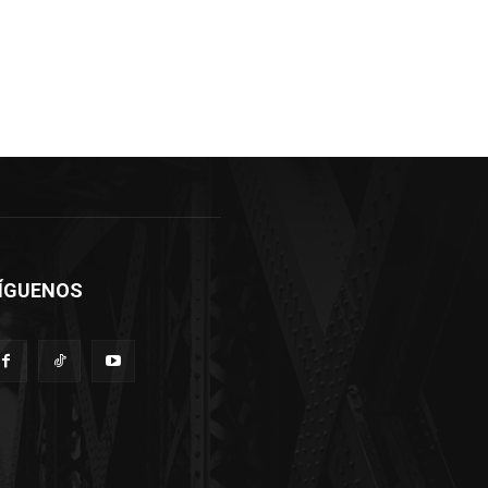
ÍGUENOS