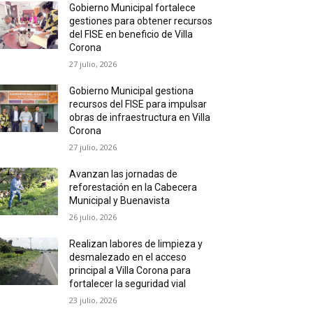
Gobierno Municipal fortalece
gestiones para obtener recursos
del FISE en beneficio de Villa
Corona
27 julio, 2026
Gobierno Municipal gestiona
recursos del FISE para impulsar
obras de infraestructura en Villa
Corona
27 julio, 2026
Avanzan las jornadas de
reforestación en la Cabecera
Municipal y Buenavista
26 julio, 2026
Realizan labores de limpieza y
desmalezado en el acceso
principal a Villa Corona para
fortalecer la seguridad vial
23 julio, 2026