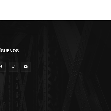
ÍGUENOS