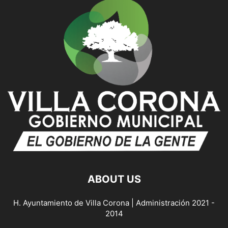
ABOUT US
H. Ayuntamiento de Villa Corona | Administración 2021 -
2014