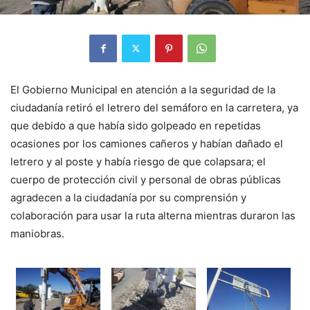
El Gobierno Municipal en atención a la seguridad de la
ciudadanía retiró el letrero del semáforo en la carretera, ya
que debido a que había sido golpeado en repetidas
ocasiones por los camiones cañeros y habían dañado el
letrero y al poste y había riesgo de que colapsara; el
cuerpo de protección civil y personal de obras públicas
agradecen a la ciudadanía por su comprensión y
colaboración para usar la ruta alterna mientras duraron las
maniobras.