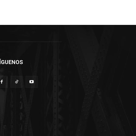
ÍGUENOS