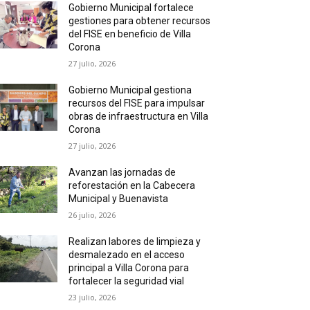
Gobierno Municipal fortalece
gestiones para obtener recursos
del FISE en beneficio de Villa
Corona
27 julio, 2026
Gobierno Municipal gestiona
recursos del FISE para impulsar
obras de infraestructura en Villa
Corona
27 julio, 2026
Avanzan las jornadas de
reforestación en la Cabecera
Municipal y Buenavista
26 julio, 2026
Realizan labores de limpieza y
desmalezado en el acceso
principal a Villa Corona para
fortalecer la seguridad vial
23 julio, 2026