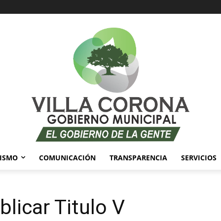
ISMO
COMUNICACIÓN
TRANSPARENCIA
SERVICIOS
licar Titulo V