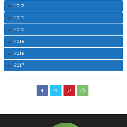
2022
2021
2020
2019
2018
2017