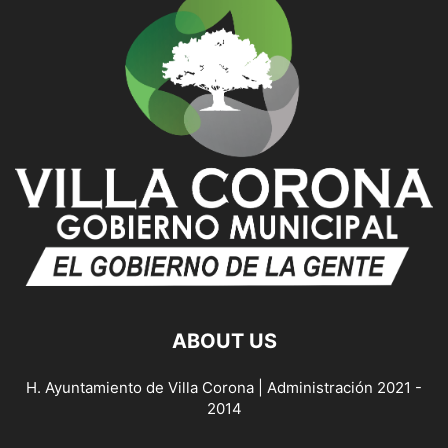
ABOUT US
H. Ayuntamiento de Villa Corona | Administración 2021 -
2014